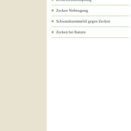
Zecken Vorbeugung
Schwarzkuemmelöl gegen Zecken
Zecken bei Katzen