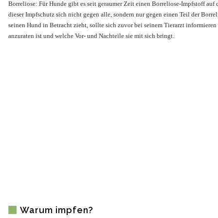
Borreliose: Für Hunde gibt es seit geraumer Zeit einen Borreliose-Impfstoff auf 
dieser Impfschutz sich nicht gegen alle, sondern nur gegen einen Teil der Borrel
seinen Hund in Betracht zieht, sollte sich zuvor bei seinem Tierarzt informieren
anzuraten ist und welche Vor- und Nachteile sie mit sich bringt.
Warum impfen?