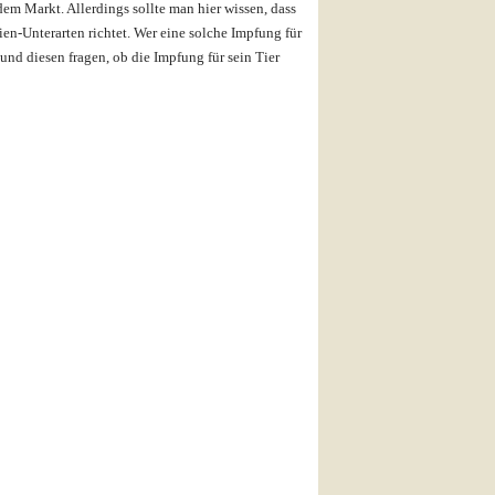
dem Markt. Allerdings sollte man hier wissen, dass
ien-Unterarten richtet. Wer eine solche Impfung für
 und diesen fragen, ob die Impfung für sein Tier