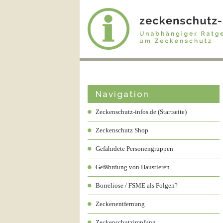
Navigation
Zeckenschutz-infos.de (Startseite)
Zeckenschutz Shop
Gefährdete Personengruppen
Gefährdung von Haustieren
Borreliose / FSME als Folgen?
Zeckenentfernung
Zeckenschutzimpfung