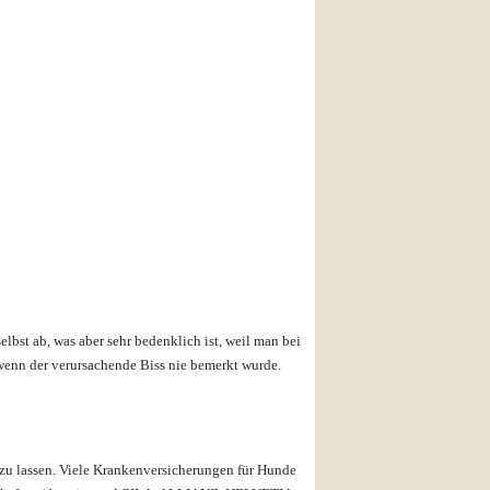
elbst ab, was aber sehr bedenklich ist, weil man bei
wenn der verursachende Biss nie bemerkt wurde.
 zu lassen. Viele Krankenversicherungen für Hunde